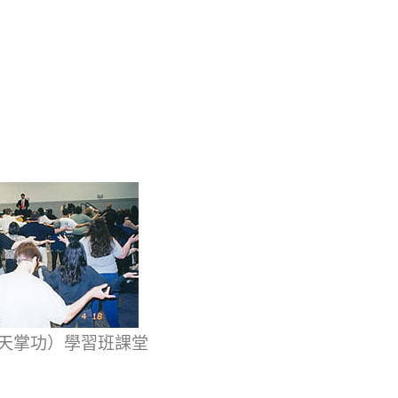
（天掌功）學習班課堂