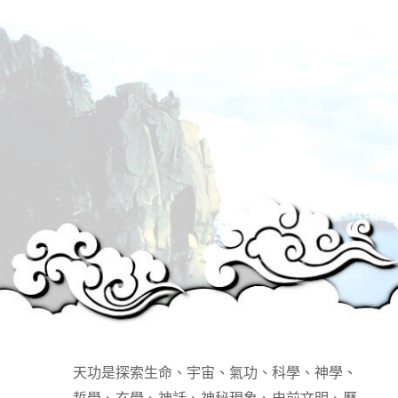
天功是探索生命、宇宙、氣功、科學、神學、