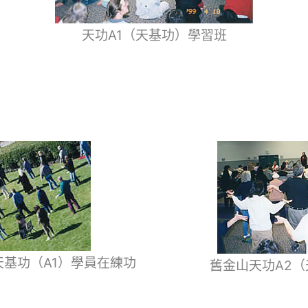
天功A1（天基功）學習班
基功（A1）學員在練功
舊金山天功A2