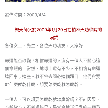
發佈時間：2009/4/4
——樂天師父於2009年1月29日在柏林天功學院的
演講
各位女士、先生，各位天功功友，大家好！
命運能否改變？相信命運的人沒有一個人不關心這
個命題的。當然，地球上還有不少人不相信有命運
這回事；這些人就不會去關心這個題目，他們會要
幹什麼就乾什麼，想要怎麼乾就怎麼幹。
一個人，可以想要怎麼乾就怎麼幹嗎？不計因果，
為所欲為，不考慮後果，是當今地球混亂的一個重