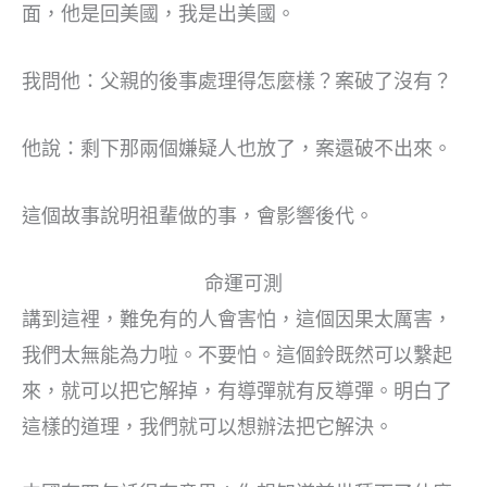
面，他是回美國，我是出美國。
我問他：父親的後事處理得怎麼樣？案破了沒有？
他說：剩下那兩個嫌疑人也放了，案還破不出來。
這個故事說明祖輩做的事，會影響後代。
命運可測
講到這裡，難免有的人會害怕，這個因果太厲害，
我們太無能為力啦。不要怕。這個鈴既然可以繫起
來，就可以把它解掉，有導彈就有反導彈。明白了
這樣的道理，我們就可以想辦法把它解決。