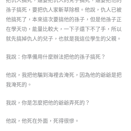
把仇人搞死，還要把仇人的兒子搞死，還要把他的
孫子搞死，要把仇人家斬草除根。他說，仇人已被
他搞死了，本來這次要搞他的孫子，但是他孫子正
在學天功，能量比較大，一下子還下不了手，所以
就先搞掉仇人的兒子，也就是我這位學生的父親。
我說：你準備用什麼辦法把他的孫子搞死？
他說，我把他騙到海裡去淹死，因為他的爺爺是把
我淹死的。
我說，你是怎麼把他的爺爺弄死的？
他說，他死在外面，死得很慘。