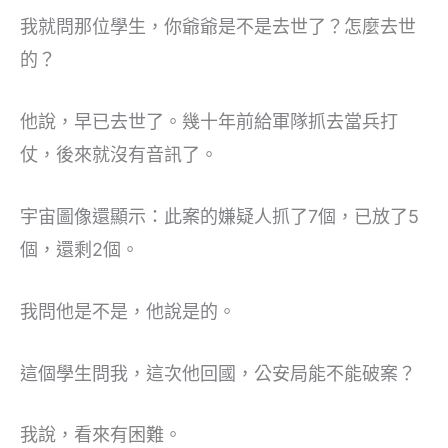
我就問那位學生，你爺爺是不是去世了？怎麼去世
的？
他說，早已去世了。幾十年前給軍隊抓去當兵打
仗，後來就沒有音訊了。
宇宙圖像還顯示：此案的嫌疑人抓了7個，已放了5
個，還剩2個。
我問他是不是，他說是的。
這個學生問我，這次他回國，公安局能不能破案？
我說，看來有困難。