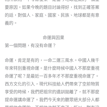
要原因。如果今晚的題目討論得好，找到正確答案
的話，對個人、家庭、國家、民族、地球都是有意
義的。
命運與因果
第一個問題，有沒有命運？
命運，肯定是有的，一命二運三風水。中國人幾千
年來特別重視命運。是什麼時候中國人不那麼重視
命運了呢？是最近一百多年才不那麼重視命運了。
西方文化的引入，現代科技給人們帶來了空前物質
享受的時候，我們把祖宗的遺訓拋離了，就不那麼
提命運講命運了。我們今天來的聽眾絕大部分人都