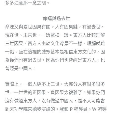
多多注意那一念之間。
命運與過去世
命運又與累世因果有關。人有因果鏈，有過去世、
現在世、未來世，一環緊扣一環。東方人比較理解
三世因果，西方人由於文化背景不一樣，理解就難
一點。坐在這裡的聽眾基本是相信東方文化的，因
為你們也有過去世，因為你們也曾經是東方人，也
曾經是中國人。
實際上，一個人絕不止三世，大部分人有很多很多
世，一世世的正因果、負因果太複雜了。如果你們
沒有做過東方人，沒有做過中國人，是不大可能會
到天功學院來聽我演講的。我和 P 輔導員、W 輔導