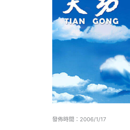
發佈時間：2006/1/17