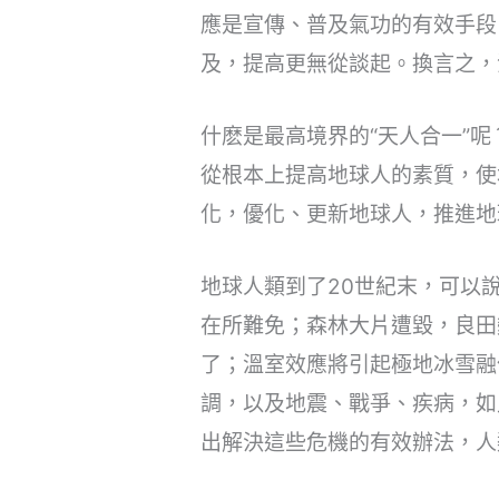
應是宣傳、普及氣功的有效手段
及，提高更無從談起。換言之，
什麽是最高境界的“天人合一”
從根本上提高地球人的素質，使
化，優化、更新地球人，推進地
地球人類到了20世紀末，可以
在所難免；森林大片遭毀，良田
了；溫室效應將引起極地冰雪融
調，以及地震、戰爭、疾病，如
出解決這些危機的有效辦法，人