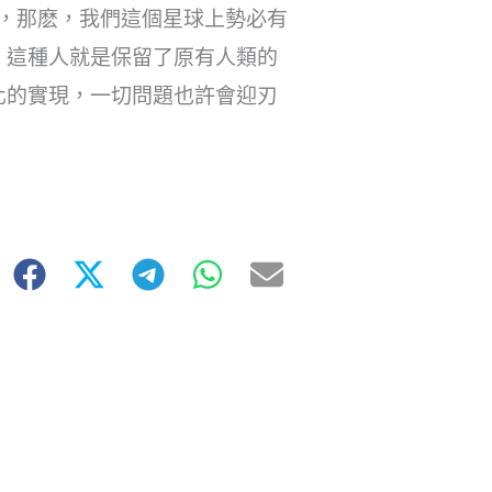
展，那麽，我們這個星球上勢必有
。這種人就是保留了原有人類的
化的實現，一切問題也許會迎刃