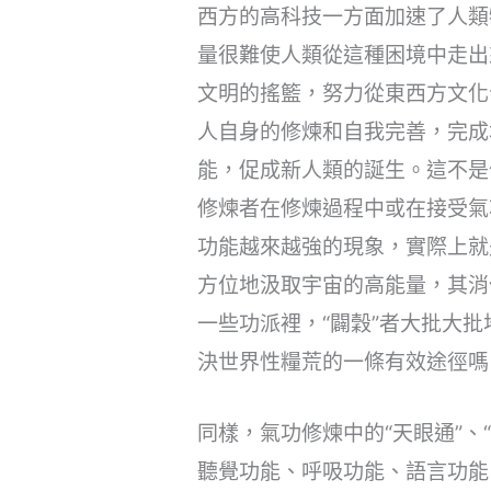
西方的高科技一方面加速了人類
量很難使人類從這種困境中走出
文明的搖籃，努力從東西方文化
人自身的修煉和自我完善，完成
能，促成新人類的誕生。這不是
修煉者在修煉過程中或在接受氣
功能越來越強的現象，實際上就
方位地汲取宇宙的高能量，其消
一些功派裡，“闢穀”者大批大
決世界性糧荒的一條有效途徑嗎
同樣，氣功修煉中的“天眼通”、“
聽覺功能、呼吸功能、語言功能