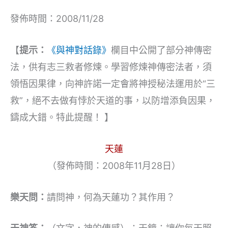
發佈時間：2008/11/28
【
提示：
《與神對話錄》
欄目中公開了部分神傳密
法，供有志三救者修煉。學習修煉神傳密法者，須
領悟因果律，向神許諾一定會將神授秘法運用於“三
救”，絕不去做有悖於天道的事，以防增添負因果，
鑄成大錯。特此提醒！ 】
天蓮
（發佈時間：2008年11月28日）
樂天問：
請問神，何為天蓮功？其作用？