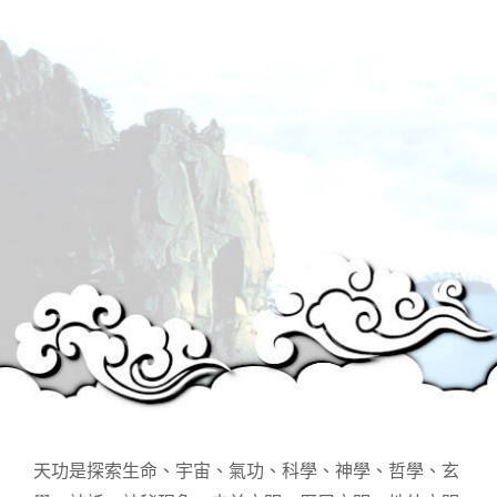
天功是探索生命、宇宙、氣功、科學、神學、哲學、玄