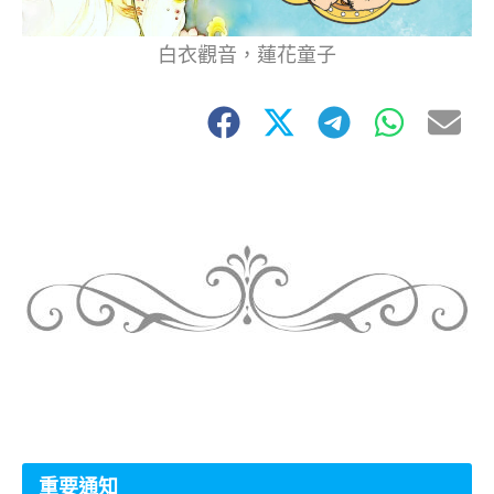
白衣觀音，蓮花童子
重要通知