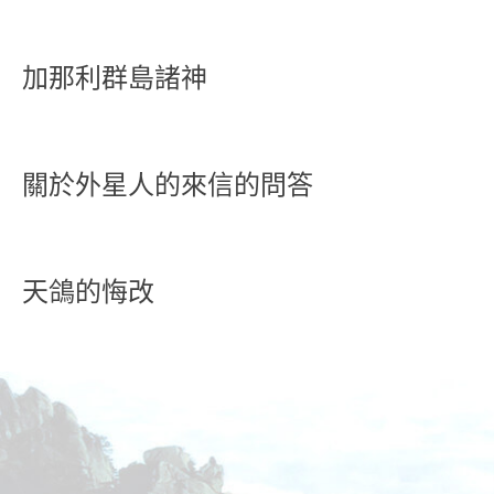
加那利群島諸神
關於外星人的來信的問答
天鴿的悔改