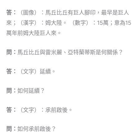
答：
（圖像）：馬丘比丘有巨人腳印，最早是巨人
來；（漢字）：姆大陸。 （數字）：15萬；意為15
萬年前姆大陸巨人來。
問：
馬丘比丘與雷米麗、亞特蘭蒂斯是何關係？
答：
（文字）延續。
問：
如何延續？
答：
（文字）：承前啟後。
問：
如何承前啟後？