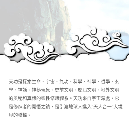
天功是探索生命、宇宙、氣功、科學、神學、哲學、玄
學、神話、神秘現象、史前文明、歷屆文明、地外文明
的奧秘和真諦的靈性修煉體系。天功來自宇宙深處，它
是修煉者的開悟之鑰，是引渡地球人進入“天人合一”大境
界的橋樑。