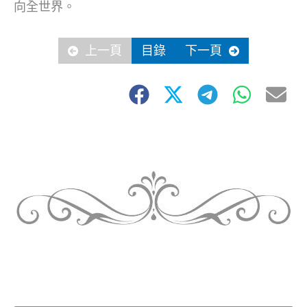
向全世界。
上一頁
目錄
下一頁