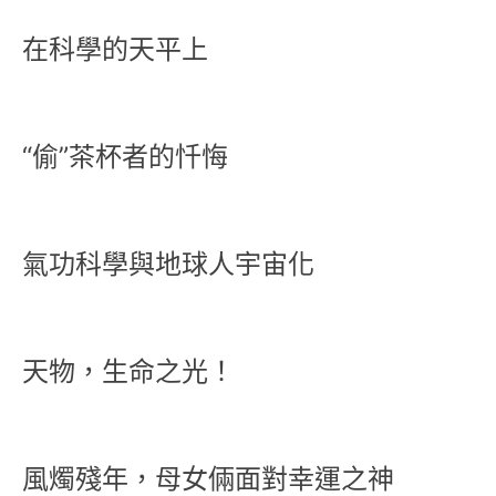
在科學的天平上
“偷”茶杯者的忏悔
氣功科學與地球人宇宙化
天物，生命之光！
風燭殘年，母女倆面對幸運之神