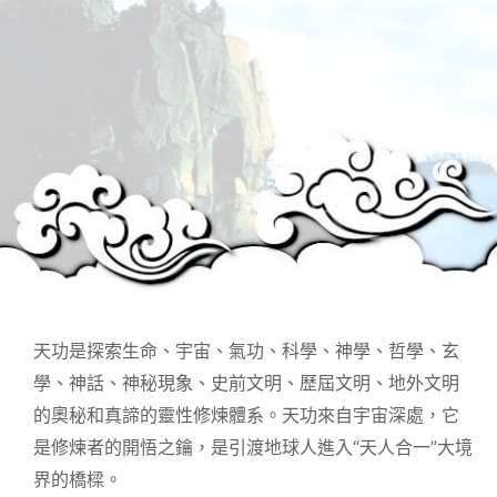
天功是探索生命、宇宙、氣功、科學、神學、哲學、玄
學、神話、神秘現象、史前文明、歷屆文明、地外文明
的奧秘和真諦的靈性修煉體系。天功來自宇宙深處，它
是修煉者的開悟之鑰，是引渡地球人進入“天人合一”大境
界的橋樑。