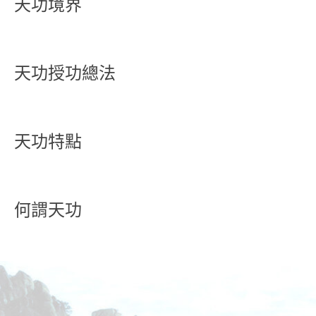
天功境界
天功授功總法
天功特點
何謂天功