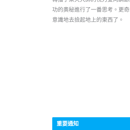
功的奧秘進行了一番思考。更奇
意識地去撿起地上的東西了。
重要通知