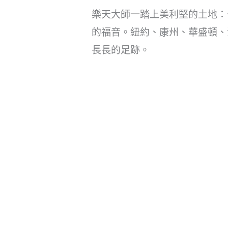
樂天大師一踏上美利堅的土地：
的福音。紐約、康州、華盛頓、
長長的足跡。