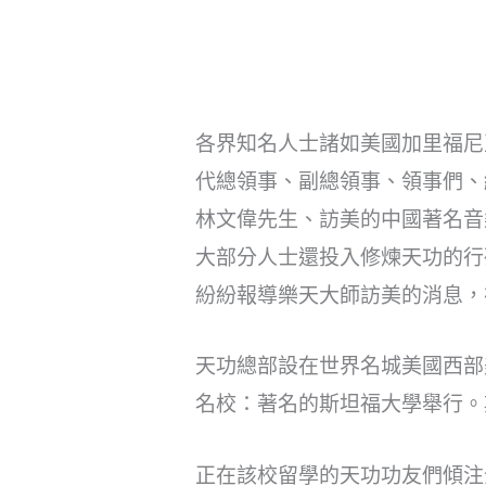
各界知名人士諸如美國加里福尼
代總領事、副總領事、領事們、
林文偉先生、訪美的中國著名音
大部分人士還投入修煉天功的行
紛紛報導樂天大師訪美的消息，
天功總部設在世界名城美國西部
名校：著名的斯坦福大學舉行。
正在該校留學的天功功友們傾注