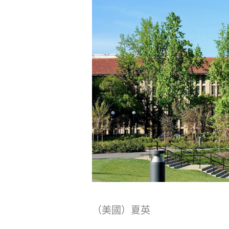
（美國）夏英