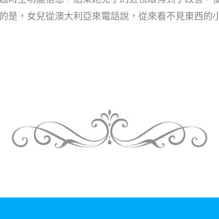
的是，女兒從澳大利亞來電話說，從來看不見東西的