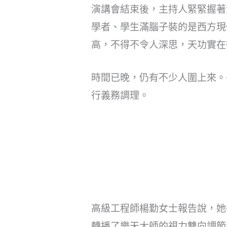
演講會結束後，主持人緊緊握著
學者、學生滿腦子裝的是西方現
高，不得不令人深思，天功實在
時間已晚，仍有不少人圍上來。
行義務調理。
高級工程師楊勤女士報告說，她
轉播了樂天大師的視力雙向調節