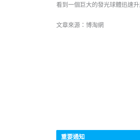
看到一個巨大的發光球體迅速升
文章來源：博淘網
重要通知