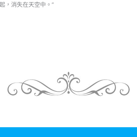
起，消失在天空中。”