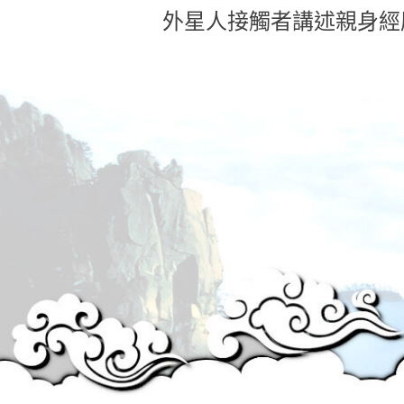
外星人接觸者講述親身經