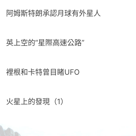
阿姆斯特朗承認月球有外星人
英上空的“星際高速公路”
裡根和卡特曾目睹UFO
火星上的發現（1）