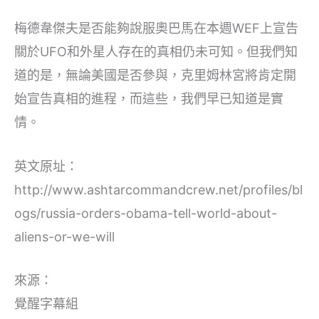
梅德韋傑夫是否能夠說服奧巴馬在本週WEF上宣告
關於UFO和外星人存在的真相仍未可知。但我們知
道的是，無論美國是否參與，克里姆林宮將肯定開
始宣告真相的進程，而這些，我們早已知道是實
情。
英文原址：
http://www.ashtarcommandcrew.net/profiles/bl
ogs/russia-orders-obama-tell-world-about-
aliens-or-we-will
來源：
覺醒字幕組