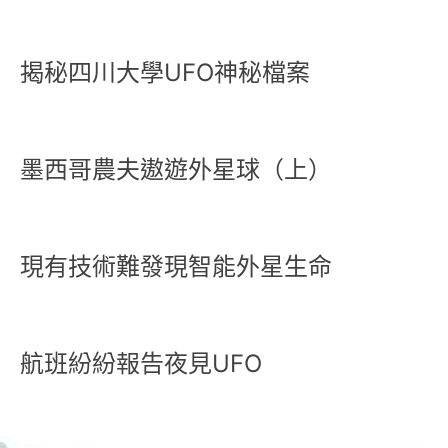
揭秘四川大學UFO神秘檔案
墨西哥農夫遨遊外星球（上）
現有技術難發現智能外星生命
航班紛紛報告夜見UFO