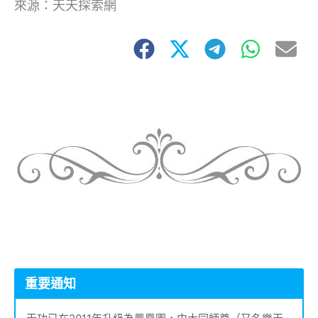
來源：天天探索網
重要通知