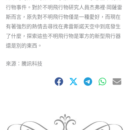
行物事件。對於不明飛行物研究人員杰弗裡·岡薩雷
斯而言，原先對不明飛行物僅是一種愛好，而現在
有著強烈的熱情去尋找在弗雷斯諾天空中到底發生
了什麼，探索這些不明飛行物是軍方的新型飛行器
還是別的東西。
來源：騰訊科技