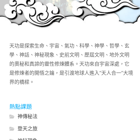
天功是探索生命、宇宙、氣功、科學、神學、哲學、玄
學、神話、神秘現象、史前文明、歷屆文明、地外文明
的奧秘和真諦的靈性修煉體系。天功來自宇宙深處，它
是修煉者的開悟之鑰，是引渡地球人進入“天人合一”大境
界的橋樑。
熱點課題
神傳秘法
登天之旅