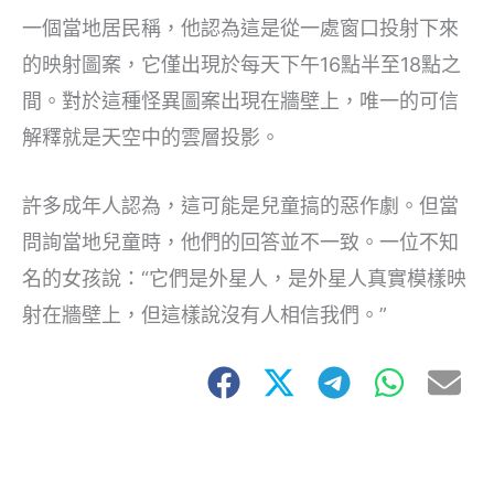
一個當地居民稱，他認為這是從一處窗口投射下來
的映射圖案，它僅出現於每天下午16點半至18點之
間。對於這種怪異圖案出現在牆壁上，唯一的可信
解釋就是天空中的雲層投影。
許多成年人認為，這可能是兒童搞的惡作劇。但當
問詢當地兒童時，他們的回答並不一致。一位不知
名的女孩說：“它們是外星人，是外星人真實模樣映
射在牆壁上，但這樣說沒有人相信我們。”