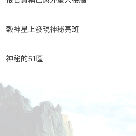
穀神星上發現神秘亮斑
神秘的51區