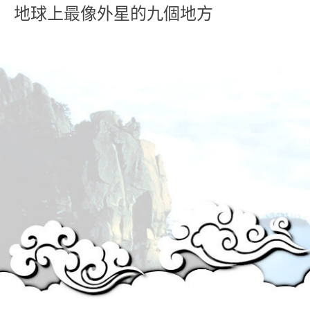
地球上最像外星的九個地方