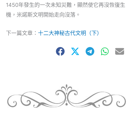
1450年發生的一次未知災難，顯然使它再沒恢復生
機，米諾斯文明開始走向沒落。
下一篇文章：
十二大神秘古代文明（下）