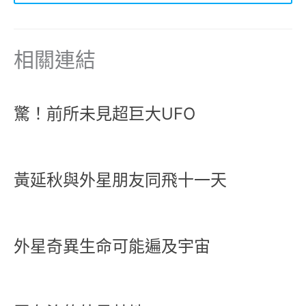
相關連結
驚！前所未見超巨大UFO
黃延秋與外星朋友同飛十一天
外星奇異生命可能遍及宇宙