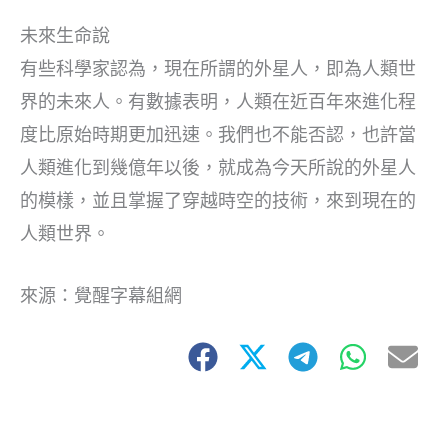
未來生命說
有些科學家認為，現在所謂的外星人，即為人類世
界的未來人。有數據表明，人類在近百年來進化程
度比原始時期更加迅速。我們也不能否認，也許當
人類進化到幾億年以後，就成為今天所說的外星人
的模樣，並且掌握了穿越時空的技術，來到現在的
人類世界。
來源：覺醒字幕組網