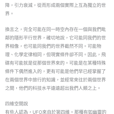
降，引力衰減，從而形成兩個實際上互為獨立的世
界。
換言之，完全可能在同一時空內存在一個與我們毗
鄰的隱形平行世界，確切地說，它可能同我們的世
界相像，也可能同我們的世界截然不同。可能物
理、化學定律相同，但現實條件卻不同。因此，飛
碟有可能就是從那個世界來的。可能是在某種特殊
條件下偶然進入的，更有可能是他們早已經掌握了
在兩個世界中旅行的知識，並經常來往於兩個世界
之間，他們的科技水平遠遠超出我們人類之上。
四維空間說
有些人認為，UFO來自於第四維。那種有如幽靈的