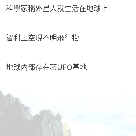
科學家稱外星人就生活在地球上
智利上空現不明飛行物
地球內部存在著UFO基地