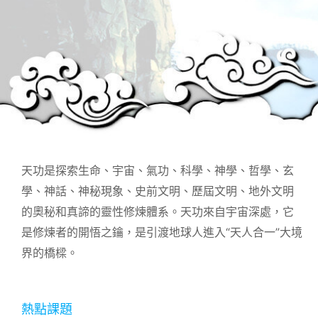
天功是探索生命、宇宙、氣功、科學、神學、哲學、玄
學、神話、神秘現象、史前文明、歷屆文明、地外文明
的奧秘和真諦的靈性修煉體系。天功來自宇宙深處，它
是修煉者的開悟之鑰，是引渡地球人進入“天人合一”大境
界的橋樑。
熱點課題