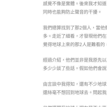
感覺不像是實體。後來我才知道
同時也能夠防止聲音的干擾。
我們總算找到了那2個人，當他
多。走近了細看，才發現他們在
覺得地球上來的那2人是難看的
經過介紹，他們並非是我原先以
多少少談了些話。假如他們會說
由言談中我得知，還有不少地球
還絲毫不想回到地球去。問起我