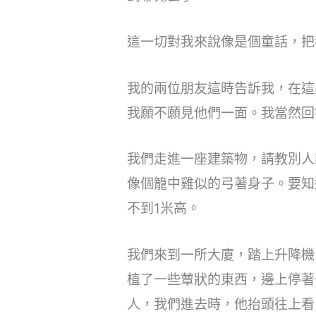
這一切對我來說像是個童話，把
我的兩位朋友這時告訴我，在這
我願不願見他們一面。我當然回答
我們走進一座建築物，請教別人
像個籠中雞似的弓著身子。要知
不到1米高。
我們來到一所大廈，踏上升降機
植了一些蕈狀的東西，邊上停著
人，我們進去時，他抬頭往上看