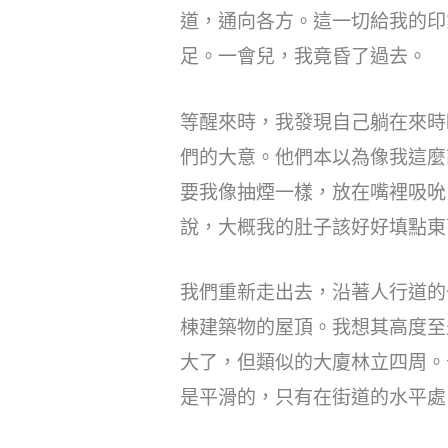
道，通向各方。這一切給我的印
足。一會兒，我竟昏了過去。
等醒來時，我發現自己躺在來時
們的大意。他們本以為像我這麼
要我像抽煙一樣，放在嘴裡吸吮
說，大概我的肚子該好好填點東
我們重新走出去，沿著人行道的
棟建築物的屋頂。我想其高度至
大了，但類似的大廈林立四周。
是平滑的，只有在街道的水平處