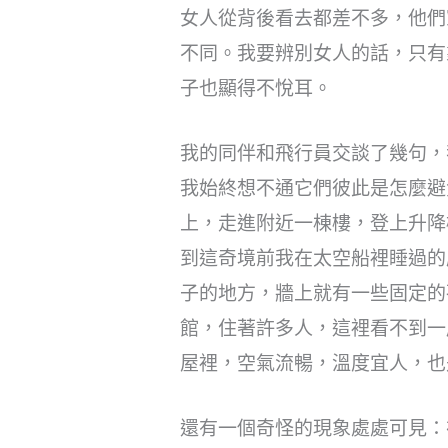
女人從背後看去都差不多，他們
不同。我要辨別女人的話，只有
子也顯得不悅耳。
我的同伴和飛行員交談了幾句，
我始終想不通它們彼此是怎麼避
上，走進附近一棟樓，登上升降
到這奇境前我在太空船裡睡過的
子的地方，牆上就有一些固定的
館，住著許多人，這裡看不到一
屋裡，空氣流暢，溫度宜人，也
還有一個奇怪的現象處處可見：