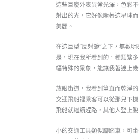
這些巨廈外表異常光澤，色彩不
射出的光，它好像隨著這星球而
美麗。
在這巨型“反射鏡”之下，無數
是，現在我所看到的，種類繁多
幅特殊的景象，能讓我著迷上幾
放眼街道，我看到筆直而乾淨的
交通飛船裡乘客可以從那兒下機
飛船就繼續趕路，其他人登上脫
小的交通工具類似腳踏車，可坐