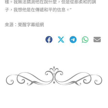
樣。我無法猜測他在說什麼，但是從那柔和的調
子，我想他是在傳遞和平的信息。”
來源：覺醒字幕組網