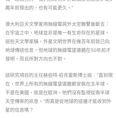
萬年前發出的，也有可能更久。”
澳大利亞天文學家用無線電與外太空聯繫後斷言：
在宇宙之中，地球並非是唯一有生命存在的星球。
這些天文學家稱，外星文明世界在幾百年前就已向
地球傳送信息，但地球的無線電望遠鏡在50年前才
發明，而且所對方向也不對。
該研究項目的主任赫伯特·伯克雷斯博士說：“直到現
在，世界上所有的無線電望遠鏡都安裝在北半球，
不是在美國，就是在歐洲。他們沒有監視從南半球
天空傳來的訊息。”而真是從地球的這邊才能收到外
星的信息嗎？