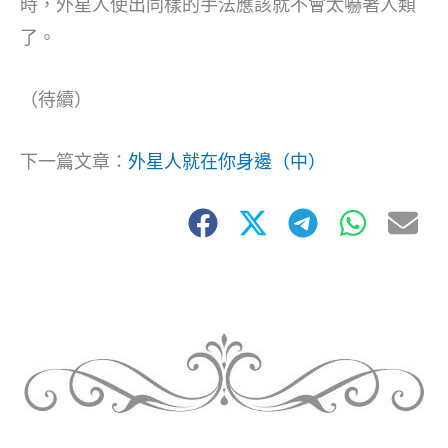
時，外星人使出同樣的手法應該就不會太嚇著人類
了。
（待續）
下一篇文章：
外星人就在你身邊（中）