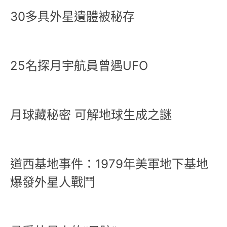
30多具外星遺體被秘存
25名探月宇航員曾遇UFO
月球藏秘密 可解地球生成之謎
道西基地事件：1979年美軍地下基地
爆發外星人戰鬥