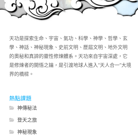
天功是探索生命、宇宙、氣功、科學、神學、哲學、玄
學、神話、神秘現象、史前文明、歷屆文明、地外文明
的奧秘和真諦的靈性修煉體系。天功來自宇宙深處，它
是修煉者的開悟之鑰，是引渡地球人進入“天人合一”大境
界的橋樑。
熱點課題
神傳秘法
登天之旅
神秘現象