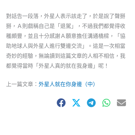
對話告一段落，外星人表示該走了，於是說了聲掰
掰，Ａ則戲稱自己是「退駕」，不過我們都覺得收
穫頗豐，並且十分感謝Ａ願意擔任溝通橋樑，「協
助地球人與外星人進行雙邊交流」。這是一次相當
奇妙的經驗，無論讀到這篇文章的人相不相信，我
都覺得當時「外星人真的就在我身邊」呢！
上一篇文章：
外星人就在你身邊（中）