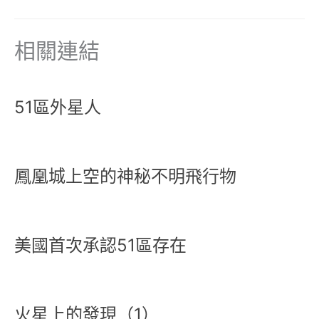
相關連結
51區外星人
鳳凰城上空的神秘不明飛行物
美國首次承認51區存在
火星上的發現（1）