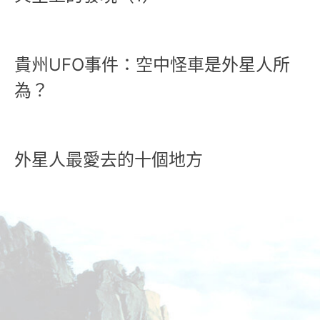
貴州UFO事件：空中怪車是外星人所
為？
外星人最愛去的十個地方