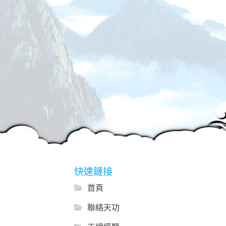
快速鏈接
首頁
聯絡天功