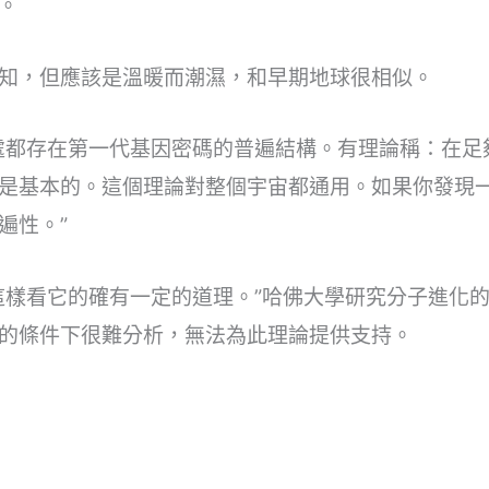
。
知，但應該是溫暖而潮濕，和早期地球很相似。
處都存在第一代基因密碼的普遍結構。有理論稱：在足
是基本的。這個理論對整個宇宙都通用。如果你發現
遍性。”
這樣看它的確有一定的道理。”哈佛大學研究分子進化
的條件下很難分析，無法為此理論提供支持。