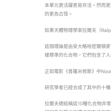
本單元更活躍更易存活。然而更
的更為古怪。
如果天體物理學家拉爾夫（Ralp
這個理論是由安大略哈密爾頓麥
樣標準的化合物，它們包含了人
正如電影《普羅米修斯》中Noo
研究學者已經合成了其中的十種
拉爾夫總結稱這10種化合物非