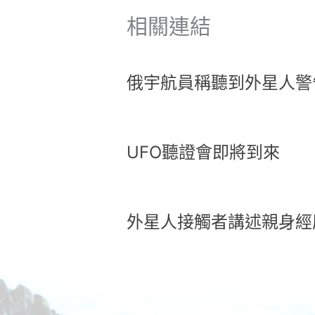
相關連結
俄宇航員稱聽到外星人警
UFO聽證會即將到來
外星人接觸者講述親身經