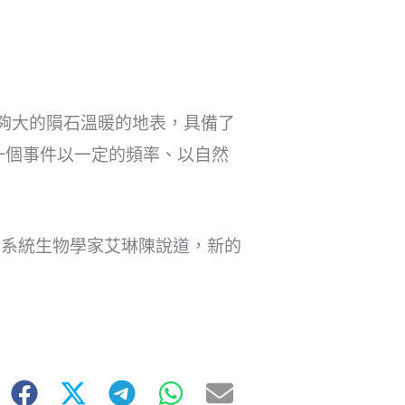
夠大的隕石溫暖的地表，具備了
一個事件以一定的頻率、以自然
的系統生物學家艾琳陳說道，新的