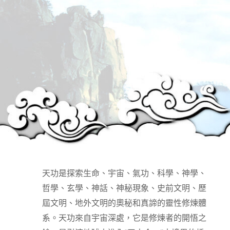
天功是探索生命、宇宙、氣功、科學、神學、
哲學、玄學、神話、神秘現象、史前文明、歷
屆文明、地外文明的奧秘和真諦的靈性修煉體
系。天功來自宇宙深處，它是修煉者的開悟之