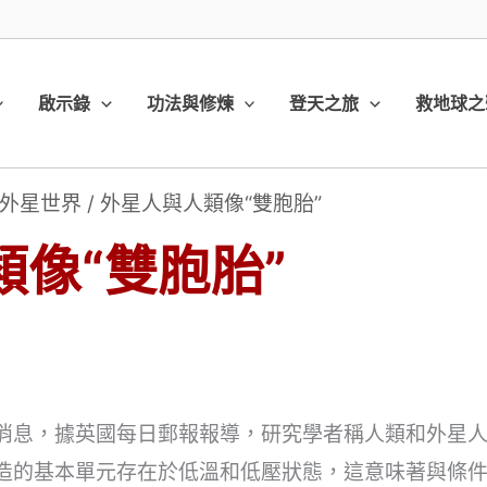
啟示錄
功法與修煉
登天之旅
救地球之
外星世界
/
外星人與人類像“雙胞胎”
像“雙胞胎”
日消息，據英國每日郵報報導，研究學者稱人類和外星人
建造的基本單元存在於低溫和低壓狀態，這意味著與條