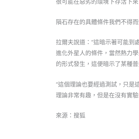
很可能在惡劣的環境下存活下來
隕石存在的具體條件我們不得而
拉爾夫說道：“這暗示著可能到
進化外星人的條件，當然熱力學
的形式發生，這便暗示了某種普
“這個理論也要經過測試，只是
理論非常有趣，但是在沒有實驗
來源：搜狐