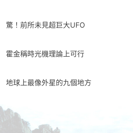
驚！前所未見超巨大UFO
霍金稱時光機理論上可行
地球上最像外星的九個地方