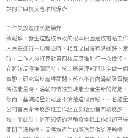
站的第四核反應堆核爆炸！
工作失誤造成熱能爆炸
據報導，發生這起核事故的根本原因是核電站工作
人員在進行一項實驗時，相互之間沒有溝通好。當
時，工作人員打算對第四核反應堆進行一次檢修，
在將該反應堆關閉時，核工廠管理部門決定做一個
實驗，研究當反應堆關閉、蒸汽不再向渦輪發電機
傳送能量時，渦輪的慣性旋轉能否產生新的電能。
然而，基輔能量公司並不清楚這個實驗，一名能量
公司官員命令反應堆工作組立刻啟動第四核反應
堆。而此時，尚不知情的渦輪發電機工作組卻已經
關閉了渦輪機。反應堆產生的蒸汽是供給渦輪機