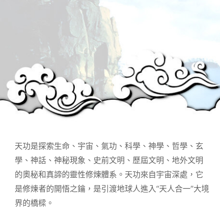
天功是探索生命、宇宙、氣功、科學、神學、哲學、玄
學、神話、神秘現象、史前文明、歷屆文明、地外文明
的奧秘和真諦的靈性修煉體系。天功來自宇宙深處，它
是修煉者的開悟之鑰，是引渡地球人進入“天人合一”大境
界的橋樑。