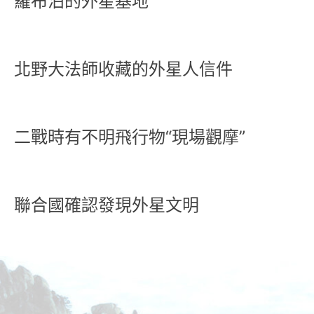
羅布泊的外星基地
北野大法師收藏的外星人信件
二戰時有不明飛行物“現場觀摩”
聯合國確認發現外星文明