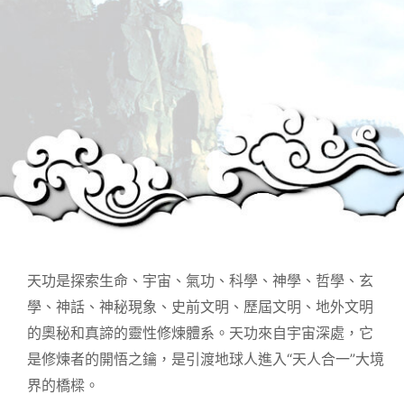
天功是探索生命、宇宙、氣功、科學、神學、哲學、玄
學、神話、神秘現象、史前文明、歷屆文明、地外文明
的奧秘和真諦的靈性修煉體系。天功來自宇宙深處，它
是修煉者的開悟之鑰，是引渡地球人進入“天人合一”大境
界的橋樑。