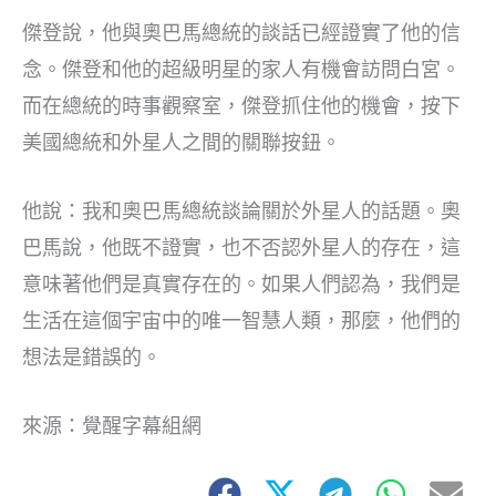
傑登說，他與奧巴馬總統的談話已經證實了他的信
念。傑登和他的超級明星的家人有機會訪問白宮。
而在總統的時事觀察室，傑登抓住他的機會，按下
美國總統和外星人之間的關聯按鈕。
他說：我和奧巴馬總統談論關於外星人的話題。奧
巴馬說，他既不證實，也不否認外星人的存在，這
意味著他們是真實存在的。如果人們認為，我們是
生活在這個宇宙中的唯一智慧人類，那麼，他們的
想法是錯誤的。
來源：覺醒字幕組網