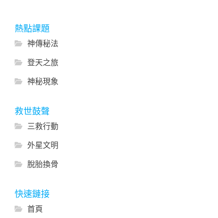
熱點課題
神傳秘法
登天之旅
神秘現象
救世鼓聲
三救行動
外星文明
脫胎換骨
快速鏈接
首頁