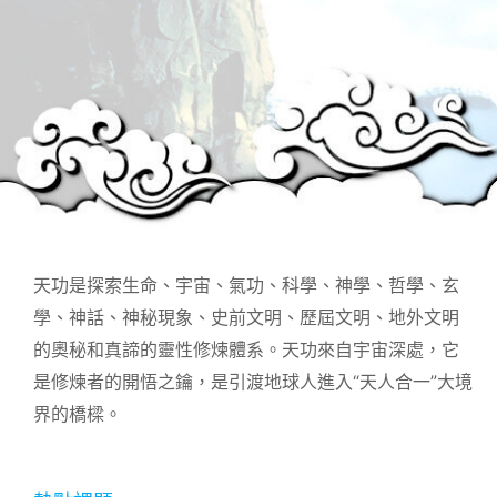
天功是探索生命、宇宙、氣功、科學、神學、哲學、玄
學、神話、神秘現象、史前文明、歷屆文明、地外文明
的奧秘和真諦的靈性修煉體系。天功來自宇宙深處，它
是修煉者的開悟之鑰，是引渡地球人進入“天人合一”大境
界的橋樑。