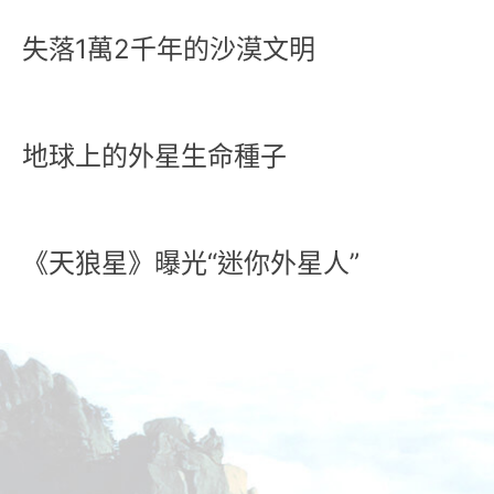
失落1萬2千年的沙漠文明
地球上的外星生命種子
《天狼星》曝光“迷你外星人”