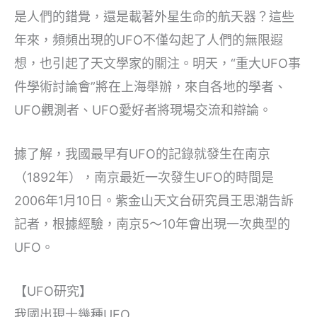
是人們的錯覺，還是載著外星生命的航天器？這些
年來，頻頻出現的UFO不僅勾起了人們的無限遐
想，也引起了天文學家的關注。明天，“重大UFO事
件學術討論會”將在上海舉辦，來自各地的學者、
UFO觀測者、UFO愛好者將現場交流和辯論。
據了解，我國最早有UFO的記錄就發生在南京
（1892年），南京最近一次發生UFO的時間是
2006年1月10日。紫金山天文台研究員王思潮告訴
記者，根據經驗，南京5～10年會出現一次典型的
UFO。
【UFO研究】
我國出現十幾種UFO