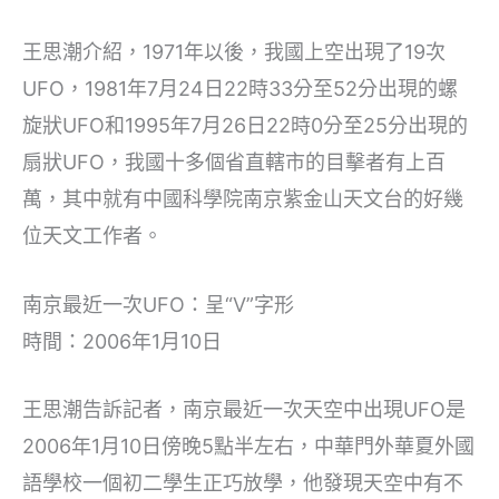
王思潮介紹，1971年以後，我國上空出現了19次
UFO，1981年7月24日22時33分至52分出現的螺
旋狀UFO和1995年7月26日22時0分至25分出現的
扇狀UFO，我國十多個省直轄市的目擊者有上百
萬，其中就有中國科學院南京紫金山天文台的好幾
位天文工作者。
南京最近一次UFO：呈“V”字形
時間：2006年1月10日
王思潮告訴記者，南京最近一次天空中出現UFO是
2006年1月10日傍晚5點半左右，中華門外華夏外國
語學校一個初二學生正巧放學，他發現天空中有不