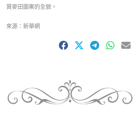
賞麥田圖案的全貌。
來源：新華網