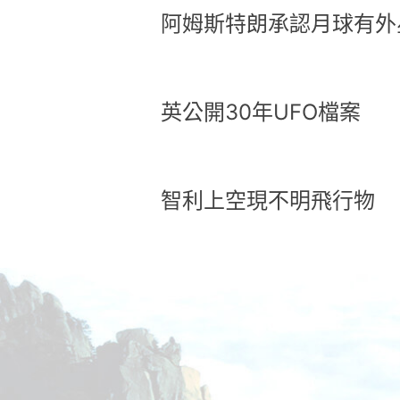
阿姆斯特朗承認月球有外
英公開30年UFO檔案
智利上空現不明飛行物