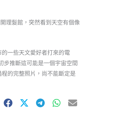
離開理髮館，突然看到天空有個像
市的一些天文愛好者打來的電
剛初步推斷這可能是一個宇宙空間
過程的完整照片，尚不能斷定是