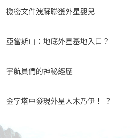
機密文件洩蘇聯獲外星嬰兒
亞當斯山：地底外星基地入口？
宇航員們的神秘經歷
金字塔中發現外星人木乃伊！ ？