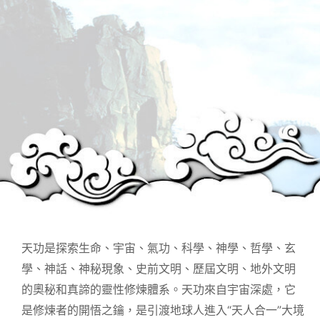
天功是探索生命、宇宙、氣功、科學、神學、哲學、玄
學、神話、神秘現象、史前文明、歷屆文明、地外文明
的奧秘和真諦的靈性修煉體系。天功來自宇宙深處，它
是修煉者的開悟之鑰，是引渡地球人進入“天人合一”大境