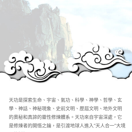
天功是探索生命、宇宙、氣功、科學、神學、哲學、玄
學、神話、神秘現象、史前文明、歷屆文明、地外文明
的奧秘和真諦的靈性修煉體系。天功來自宇宙深處，它
是修煉者的開悟之鑰，是引渡地球人進入“天人合一”大境