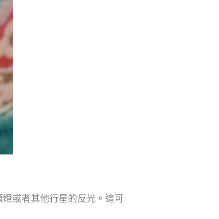
頭燈或者其他行星的反光。這可