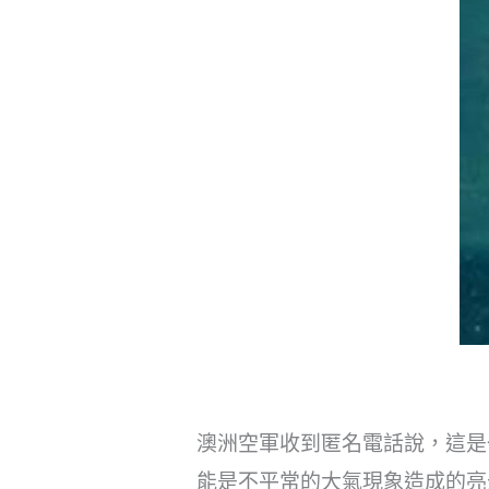
澳洲空軍收到匿名電話說，這是
能是不平常的大氣現象造成的亮