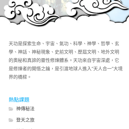
天功是探索生命、宇宙、氣功、科學、神學、哲學、玄
學、神話、神秘現象、史前文明、歷屆文明、地外文明
的奧秘和真諦的靈性修煉體系。天功來自宇宙深處，它
是修煉者的開悟之鑰，是引渡地球人進入“天人合一”大境
界的橋樑。
熱點課題
神傳秘法
登天之旅