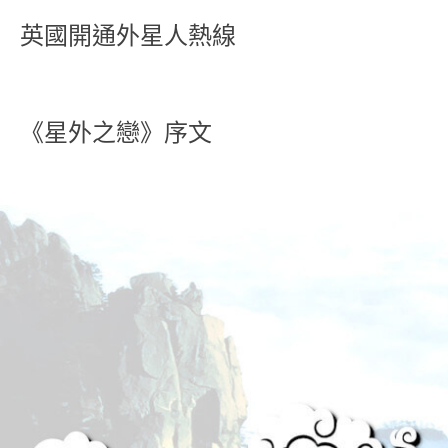
英國開通外星人熱線
《星外之戀》序文