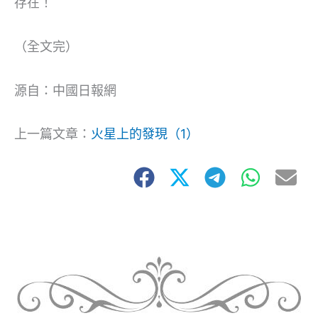
存在！
（全文完）
源自：中國日報網
上一篇文章：
火星上的發現（1）