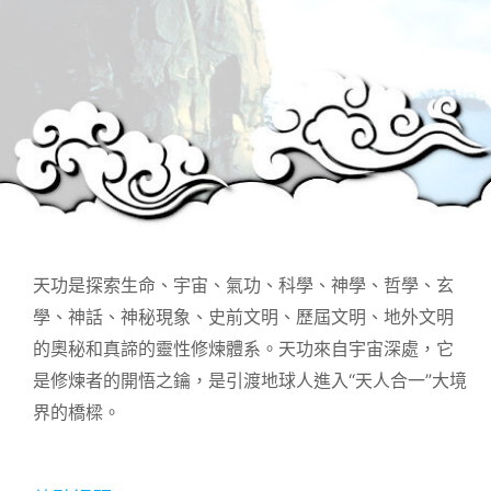
天功是探索生命、宇宙、氣功、科學、神學、哲學、玄
學、神話、神秘現象、史前文明、歷屆文明、地外文明
的奧秘和真諦的靈性修煉體系。天功來自宇宙深處，它
是修煉者的開悟之鑰，是引渡地球人進入“天人合一”大境
界的橋樑。