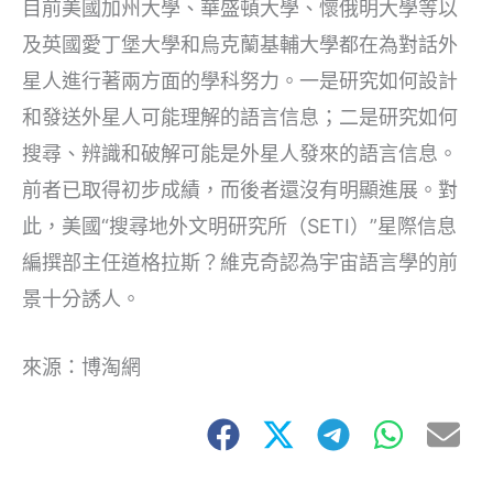
目前美國加州大學、華盛頓大學、懷俄明大學等以
及英國愛丁堡大學和烏克蘭基輔大學都在為對話外
星人進行著兩方面的學科努力。一是研究如何設計
和發送外星人可能理解的語言信息；二是研究如何
搜尋、辨識和破解可能是外星人發來的語言信息。
前者已取得初步成績，而後者還沒有明顯進展。對
此，美國“搜尋地外文明研究所（SETI）”星際信息
編撰部主任道格拉斯？維克奇認為宇宙語言學的前
景十分誘人。
來源：博淘網