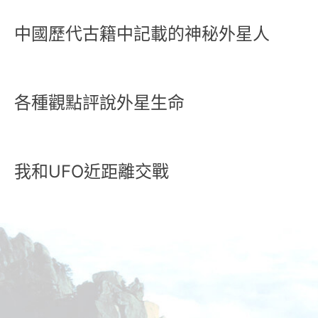
中國歷代古籍中記載的神秘外星人
各種觀點評說外星生命
我和UFO近距離交戰