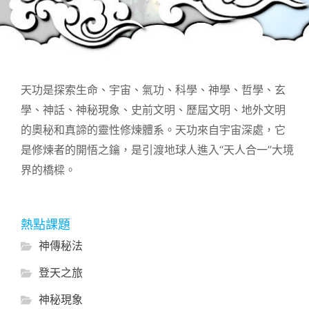
天功是探索生命、宇宙、氣功、科學、神學、哲學、玄
學、神話、神秘現象、史前文明、歷屆文明、地外文明
的奧秘和真諦的靈性修煉體系。天功來自宇宙深處，它
是修煉者的開悟之鑰，是引渡地球人進入“天人合一”大境
界的橋樑。
熱點課題
神傳秘法
登天之旅
神秘現象