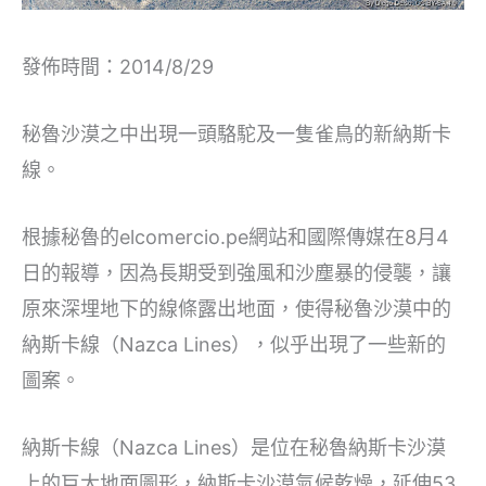
發佈時間：2014/8/29
秘魯沙漠之中出現一頭駱駝及一隻雀鳥的新納斯卡
線。
根據秘魯的elcomercio.pe網站和國際傳媒在8月4
日的報導，因為長期受到強風和沙塵暴的侵襲，讓
原來深埋地下的線條露出地面，使得秘魯沙漠中的
納斯卡線（Nazca Lines），似乎出現了一些新的
圖案。
納斯卡線（Nazca Lines）是位在秘魯納斯卡沙漠
上的巨大地面圖形，納斯卡沙漠氣候乾燥，延伸53