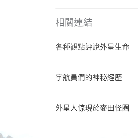
相關連結
各種觀點評說外星生命
宇航員們的神秘經歷
外星人惊現於麥田怪圈