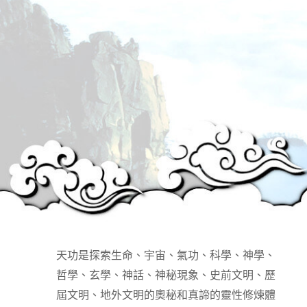
天功是探索生命、宇宙、氣功、科學、神學、
哲學、玄學、神話、神秘現象、史前文明、歷
屆文明、地外文明的奧秘和真諦的靈性修煉體