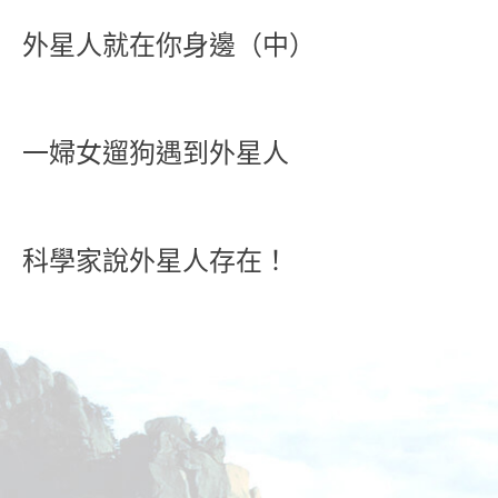
外星人就在你身邊（中）
一婦女遛狗遇到外星人
科學家說外星人存在！