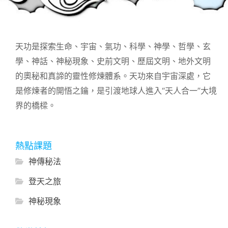
天功是探索生命、宇宙、氣功、科學、神學、哲學、玄
學、神話、神秘現象、史前文明、歷屆文明、地外文明
的奧秘和真諦的靈性修煉體系。天功來自宇宙深處，它
是修煉者的開悟之鑰，是引渡地球人進入“天人合一”大境
界的橋樑。
熱點課題
神傳秘法
登天之旅
神秘現象