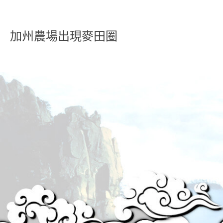
加州農場出現麥田圈