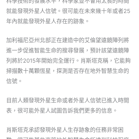
科學技術的發展水平，科學家並不會用太長的時間
就能發現外星人信號。很可能在未來幾十年或者25
年內就能發現外星人存在的跡象。
加利福尼亞州北部正在建造中的艾倫望遠鏡陣列將
進一步促進智能生命的搜尋發展，預計該望遠鏡陣
列將於2015年開始完全運行。肖斯塔克稱，它能夠
掃描數十萬顆恆星，探測是否存在地外智慧生命的
信號。
目前人類發現外星生命或者外星人信號已進入時間
表，很可能外星人試圖告訴我們更多的信息。
肖斯塔克承認發現外星人生存跡象的任務非常困