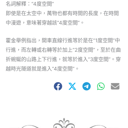
名詞解釋：“4度空間”
即使是在太空中，萬物也都有時間的長度，在時間
中漫遊，意味著穿越該“4度空間”。
霍金舉例指出，開車直線行進等於是在“1度空間”中
行進，而左轉或右轉等於加上“2度空間”，至於在曲
折蜿蜒的山路上下行進，就等於進入“3度空間”。穿
越時光隧道就是進入“4度空間”。