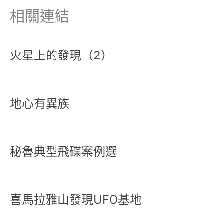
相關連結
火星上的發現（2）
地心有異族
秘魯典型飛碟案例選
喜馬拉雅山發現UFO基地