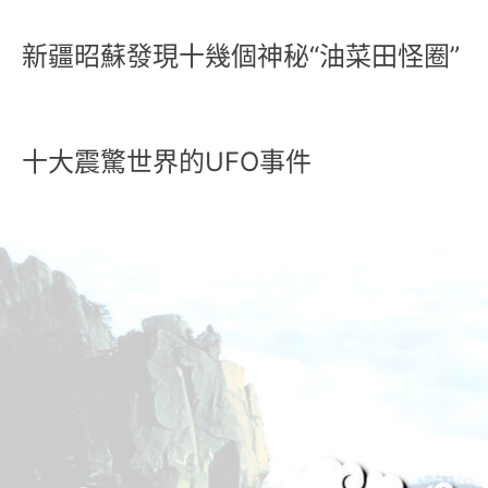
新疆昭蘇發現十幾個神秘“油菜田怪圈”
十大震驚世界的UFO事件