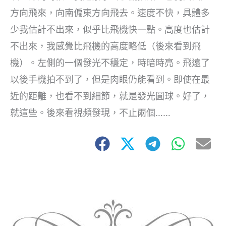
方向飛來，向南偏東方向飛去。速度不快，具體多
少我估計不出來，似乎比飛機快一點。高度也估計
不出來，我感覺比飛機的高度略低（後來看到飛
機）。左側的一個發光不穩定，時暗時亮。飛遠了
以後手機拍不到了，但是肉眼仍能看到。即使在最
近的距離，也看不到細節，就是發光圓球。好了，
就這些。後來看視頻發現，不止兩個……