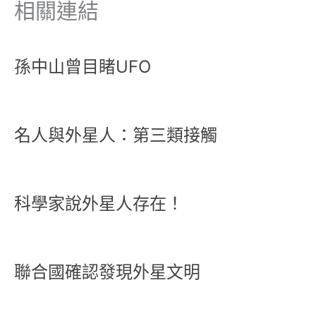
相關連結
孫中山曾目睹UFO
名人與外星人：第三類接觸
科學家說外星人存在！
聯合國確認發現外星文明