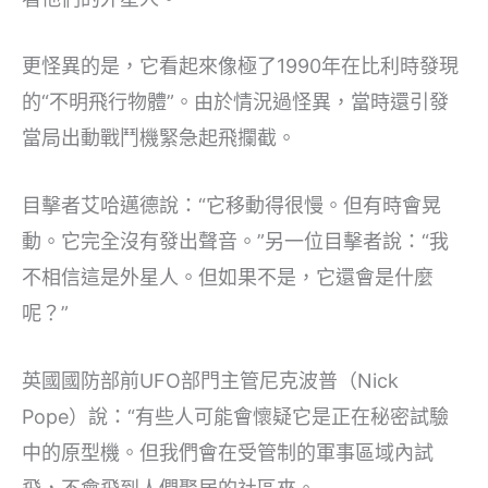
更怪異的是，它看起來像極了1990年在比利時發現
的“不明飛行物體”。由於情況過怪異，當時還引發
當局出動戰鬥機緊急起飛攔截。
目擊者艾哈邁德說：“它移動得很慢。但有時會晃
動。它完全沒有發出聲音。”另一位目擊者說：“我
不相信這是外星人。但如果不是，它還會是什麼
呢？”
英國國防部前UFO部門主管尼克波普（Nick
Pope）說：“有些人可能會懷疑它是正在秘密試驗
中的原型機。但我們會在受管制的軍事區域內試