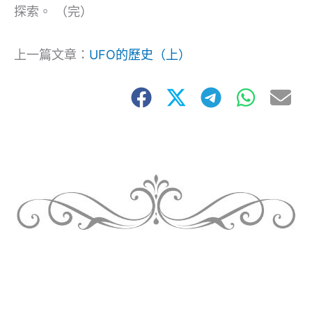
探索。 （完）
上一篇文章：
UFO的歷史（上）