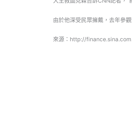
大主教圖克森告訴CNN記者，
由於他深受民眾擁戴，去年參觀
來源：http://finance.sina.com