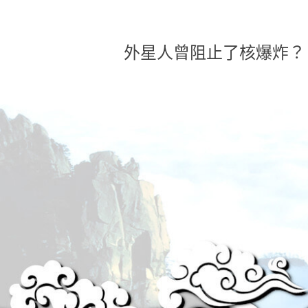
外星人曾阻止了核爆炸？