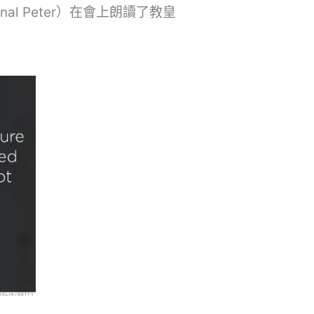
l Peter）在會上朗讀了教皇