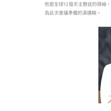
他是全球12億天主教徒的領袖，他
為此次會議準備的演講稿。