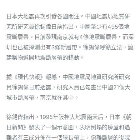
日本大地震再次引發各國關注。中國地震局地質研
究所研究員徐錫偉日前指出，中國至少有495個地
震斷層帶。目前發現南京就有4條地震斷層帶，而深
圳也已被探測出有3條斷層帶。徐錫偉呼籲立法，讓
建築物避開地震斷層帶的錯動。
據《現代快報》報導，中國地震局地質研究所研究
員徐錫偉日前透露，研究人員已勾畫出中國21個大
城市斷層帶，南京就在其中。
徐錫偉指出，1995年阪神大地震兩天后，日本《朝
日新聞》發表了一個示意圖，表明倒塌的房屋和遇
難者有三成分佈在一個狹長帶上，偏離斷層的後院