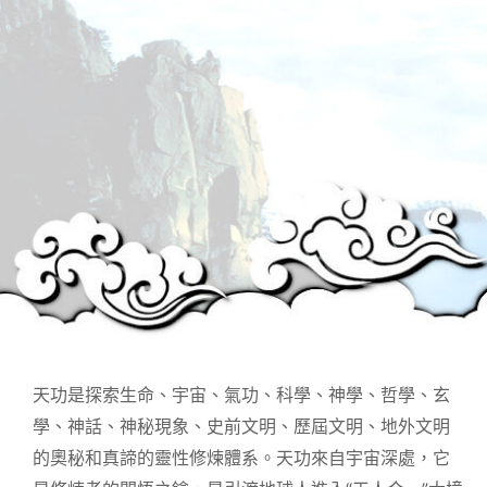
天功是探索生命、宇宙、氣功、科學、神學、哲學、玄
學、神話、神秘現象、史前文明、歷屆文明、地外文明
的奧秘和真諦的靈性修煉體系。天功來自宇宙深處，它