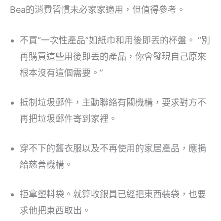
Bea的消費習慣未必家家適用，但值得參考。
不買“一次性產品”如紙巾和用後即丟的杯盤。 “別
再購買這些用後即丟的產品，你會發現自己原來
根本沒有這個需要。”
抵制垃圾郵件，主動聯絡有關機構，要求對方不
再把垃圾郵件寄到家裡。
穿不下的舊衣服以及不再使用的家居產品，應捐
給慈善機構。
拒拿塑料袋。就算收銀員已經把東西裝袋，也要
求他把東西取出。