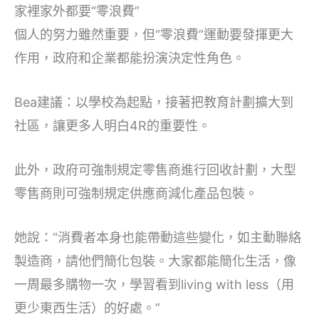
家裡家外都要“零浪費”
個人的努力雖然重要，但“零浪費”運動要發揮更大
作用，政府和企業都能扮演決定性角色。
Bea建議：以學校為起點，接著把教育計劃擴大到
社區，讓更多人明白4R的重要性。
此外，政府可強制規定零售商進行回收計劃，大型
零售商則可強制規定供應商減化產品包裝。
她說：“消費者本身也能帶動這些變化，如主動聯絡
製造商，請他們簡化包裝。大家都能簡化生活，像
一周最多購物一次，學習看到living with less（用
更少東西生活）的好處。”