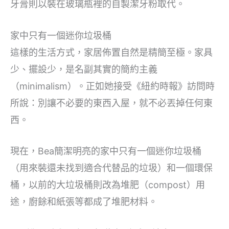
牙膏則以裝在玻璃瓶裡的自製潔牙粉取代。
家中只有一個迷你垃圾桶
這樣的生活方式，家居佈置自然是精簡至極。家具
少、擺設少，是名副其實的簡約主義
（minimalism）。正如她接受《紐約時報》訪問時
所說：別讓不必要的東西入屋，就不必丟掉任何東
西。
現在，Bea簡潔明亮的家中只有一個迷你垃圾桶
（用來裝還未找到適合代替品的垃圾）和一個環保
桶，以前的大垃圾桶則改為堆肥（compost）用
途，廚餘和紙張等都成了堆肥材料。