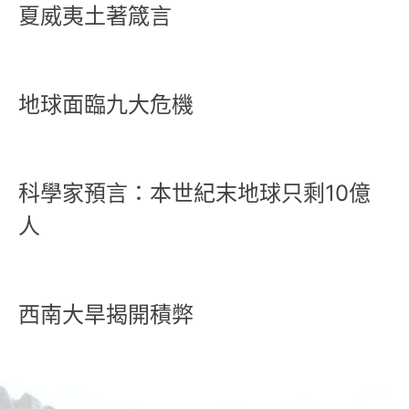
夏威夷土著箴言
地球面臨九大危機
科學家預言：本世紀末地球只剩10億
人
西南大旱揭開積弊