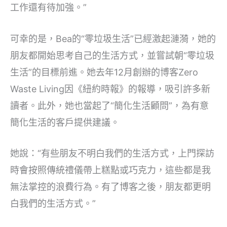
工作還有待加強。”
可幸的是，Bea的“零垃圾生活”已經激起漣漪，她的
朋友都開始思考自己的生活方式，並嘗試朝“零垃圾
生活”的目標前進。她去年12月創辦的博客Zero
Waste Living因《紐約時報》的報導，吸引許多新
讀者。此外，她也當起了“簡化生活顧問”，為有意
簡化生活的客戶提供建議。
她說：“有些朋友不明白我們的生活方式，上門探訪
時會按照傳統禮儀帶上糕點或巧克力，這些都是我
無法掌控的浪費行為。有了博客之後，朋友都更明
白我們的生活方式。”