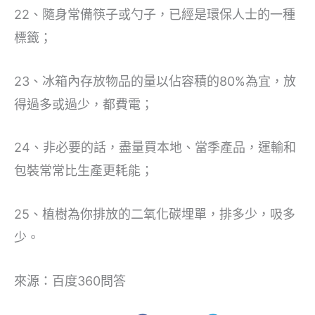
22、隨身常備筷子或勺子，已經是環保人士的一種
標籤；
23、冰箱內存放物品的量以佔容積的80%為宜，放
得過多或過少，都費電；
24、非必要的話，盡量買本地、當季產品，運輸和
包裝常常比生產更耗能；
25、植樹為你排放的二氧化碳埋單，排多少，吸多
少。
來源：百度360問答