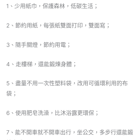
1、少用紙巾，保護森林，低碳生活；
2、節約用紙，每張紙雙面打印，雙面寫；
3、隨手關燈，節約用電；
4、走樓梯，還能鍛煉身體；
5、盡量不用一次性塑料袋，改用可循環利用的布
袋；
6、使用肥皂洗澡，比沐浴露更環保；
7、能不開車就不開車出行，坐公交，多步行還能鍛