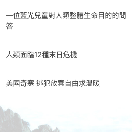
一位藍光兒童對人類整體生命目的的問
答
人類面臨12種末日危機
美國奇寒 逃犯放棄自由求溫暖