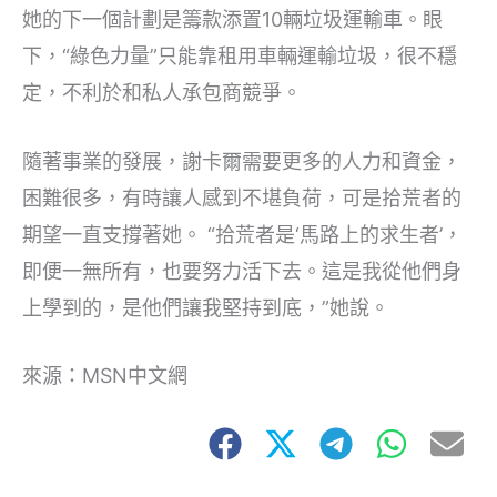
她的下一個計劃是籌款添置10輛垃圾運輸車。眼
下，“綠色力量”只能靠租用車輛運輸垃圾，很不穩
定，不利於和私人承包商競爭。
隨著事業的發展，謝卡爾需要更多的人力和資金，
困難很多，有時讓人感到不堪負荷，可是拾荒者的
期望一直支撐著她。 “拾荒者是‘馬路上的求生者’，
即便一無所有，也要努力活下去。這是我從他們身
上學到的，是他們讓我堅持到底，”她說。
來源：MSN中文網