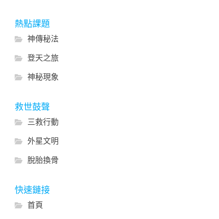
熱點課題
神傳秘法
登天之旅
神秘現象
救世鼓聲
三救行動
外星文明
脫胎換骨
快速鏈接
首頁