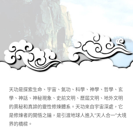
天功是探索生命、宇宙、氣功、科學、神學、哲學、玄
學、神話、神秘現象、史前文明、歷屆文明、地外文明
的奧秘和真諦的靈性修煉體系。天功來自宇宙深處，它
是修煉者的開悟之鑰，是引渡地球人進入“天人合一”大境
界的橋樑。