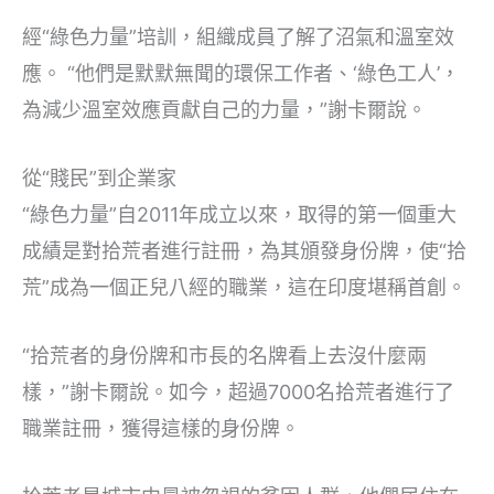
經“綠色力量”培訓，組織成員了解了沼氣和溫室效
應。 “他們是默默無聞的環保工作者、‘綠色工人’，
為減少溫室效應貢獻自己的力量，”謝卡爾說。
從“賤民”到企業家
“綠色力量”自2011年成立以來，取得的第一個重大
成績是對拾荒者進行註冊，為其頒發身份牌，使“拾
荒”成為一個正兒八經的職業，這在印度堪稱首創。
“拾荒者的身份牌和市長的名牌看上去沒什麼兩
樣，”謝卡爾說。如今，超過7000名拾荒者進行了
職業註冊，獲得這樣的身份牌。