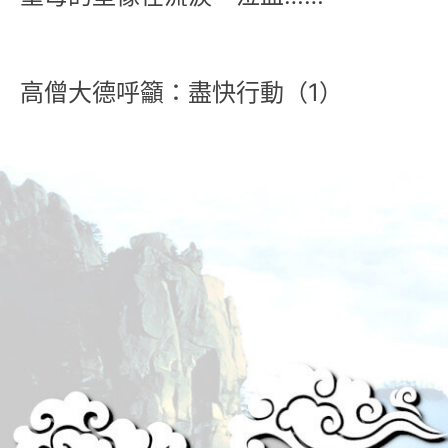
高僧大德呼籲：盡快行動（1）