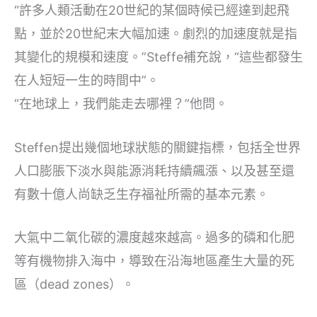
“許多人類活動在20世紀的某個時候已經達到起飛
點，並於20世紀末大幅加速。劇烈的加速度就是指
其變化的規模和速度。”Steffe補充說，“這些都發生
在人短短一生的時間中”。
“在地球上，我們能走去哪裡？”他問。
Steffen提出幾個地球狀態的關鍵指標，包括全世界
人口膨脹下淡水與能源消耗持續飆漲、以及甚至還
有數十億人尚缺乏生存福祉所需的基本元素。
大氣中二氧化碳的濃度越來越高。過多的磷和化肥
等有機物排入海中，導致在沿海地區產生大量的死
區（dead zones）。