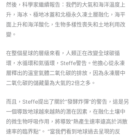
然後，科學家繼續報告：我們的大氣和海洋溫度上
升，海冰、極地冰蓋和北極永久凍土層融化，海平
面上升和海洋酸化，生物多樣性喪失和土地利用改
變。
在整個星球的層級來看，人類正在改變全球碳循
環，水循環和氮循環，Steffe警告。他擔心從永凍
層釋出的溫室氣體二氧化碳的排放，因為永凍層中
二氧化碳的儲藏量為大氣的2倍之多。
而且，Steffe提出了關於“發酵炸彈”的警告，這是另
一個導致地球越來越熱的潛在因素，在融化土壤中
的微生物呼吸作用，將導致“熱產生速率遠高於消散
速率的臨界點”。 “當我們看到地球過去呈現的反