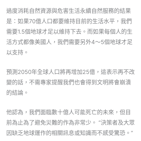
過度消耗自然資源與危害生活永續自然服務的結果
是：如果70億人口都要維持目前的生活水平，我們
需要1.5個地球才足以維持下去。而如果每個人的生
活方式都像美國人，我們需要另外4～5個地球才足
以支持。
預測2050年全球人口將再增加25億，這表示再不改
變的話，不需專家提醒我們也會得到文明將會崩潰
的結論。
他認為，我們面臨數十億人可能死亡的未來，但目
前為止為了避免災難的作為非常少。 “決策者及大眾
因缺乏地球運作的相關訊息或知識而不感受驚恐。”