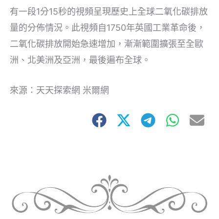
有一段1分15秒的視頻呈現歷史上全球二氧化碳排放
量的分佈情況。此視頻自1750年英國工業革命後，
二氧化碳排放開始急速增加，漸漸範圍擴張至全歐
洲、北美洲及亞洲，最後遍布全球。
來源：天天探索網 米爾網