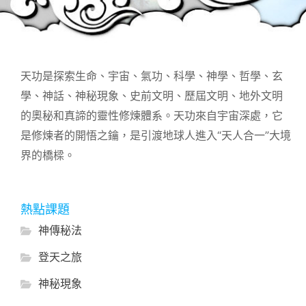
天功是探索生命、宇宙、氣功、科學、神學、哲學、玄
學、神話、神秘現象、史前文明、歷屆文明、地外文明
的奧秘和真諦的靈性修煉體系。天功來自宇宙深處，它
是修煉者的開悟之鑰，是引渡地球人進入“天人合一”大境
界的橋樑。
熱點課題
神傳秘法
登天之旅
神秘現象