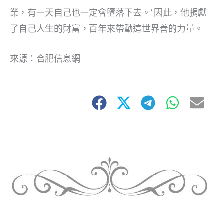
業，有一天自己也一定會墮落下去。”因此，他捐獻
了自己人生的財富，百年來帶動這世界善的力量。
來源：合肥信息網