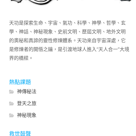
天功是探索生命、宇宙、氣功、科學、神學、哲學、玄
學、神話、神秘現象、史前文明、歷屆文明、地外文明
的奧秘和真諦的靈性修煉體系。天功來自宇宙深處，它
是修煉者的開悟之鑰，是引渡地球人進入“天人合一”大境
界的橋樑。
熱點課題
神傳秘法
登天之旅
神秘現象
救世鼓聲