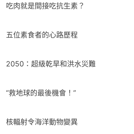
吃肉就是間接吃抗生素？
五位素食者的心路歷程
2050：超級乾旱和洪水災難
“救地球的最後機會！”
核輻射令海洋動物變異