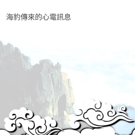
海豹傳來的心電訊息