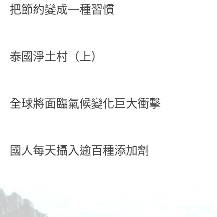
把節約變成一種習慣
泰國淨土村（上）
全球將面臨氣候變化巨大衝擊
國人每天攝入逾百種添加劑