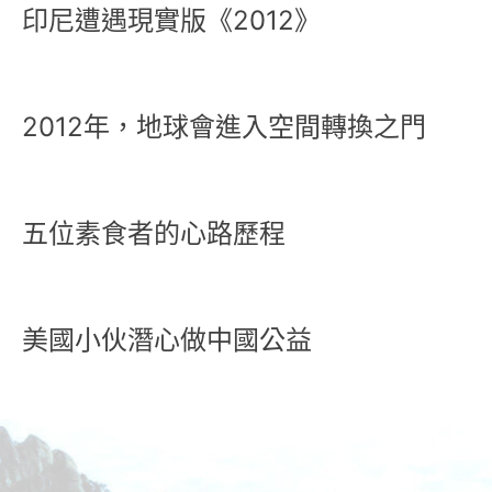
印尼遭遇現實版《2012》
2012年，地球會進入空間轉換之門
五位素食者的心路歷程
美國小伙潛心做中國公益