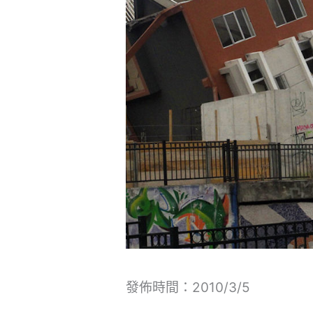
發佈時間：2010/3/5