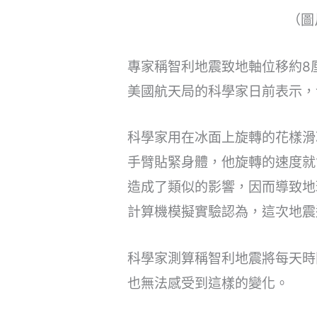
（圖
專家稱智利地震致地軸位移約8
美國航天局的科學家日前表示，
科學家用在冰面上旋轉的花樣滑
手臂貼緊身體，他旋轉的速度就
造成了類似的影響，因而導致地
計算機模擬實驗認為，這次地震
科學家測算稱智利地震將每天時
也無法感受到這樣的變化。